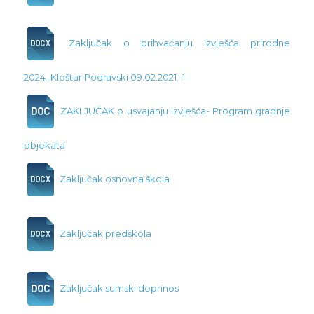
Zaključak o prihvaćanju Izvješća prirodne
2024_Kloštar Podravski 09.02.2021.-1
ZAKLJUČAK o usvajanju Izvješća- Program gradnje
objekata
Zaključak osnovna škola
Zaključak predškola
Zaključak sumski doprinos