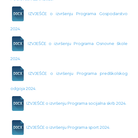
IZVJEŠĆE o izvršenju Programa Gospodarstvo
2024.
IZVJEŠĆE o izvršenju Programa Osnovne škole
2024.
IZVJEŠĆE o izvršenju Programa predškolskog
odgoja 2024.
IZVJEŠĆE o izvršenju Programa socijalna skrb 2024.
IZVJEŠĆE o izvršenju Programa sport 2024.