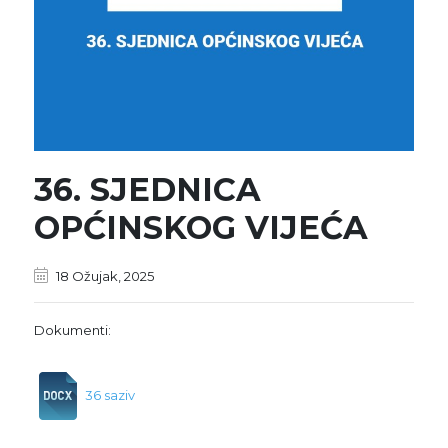
36. SJEDNICA
OPĆINSKOG VIJEĆA
18 Ožujak, 2025
Dokumenti:
36 saziv