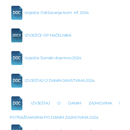
Izvješće Održavanje kom. inf. 2024.
IZVJEŠĆE OP NAČELNIKA
Izvješće Šumski doprinos 2024.
IZVJEŠTAJ O DANIM JAMSTVIMA 2024.
IZVJEŠTAJ O DANIM ZAJMOVIMA I
POTRAŽIVANJIMA PO DANIM ZAJMOVIMA 2024.