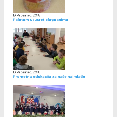
19 Prosinac, 2018
Paletom ususret blagdanima
19 Prosinac, 2018
Prometna edukacija za naše najmlađe