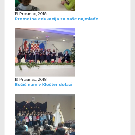
19 Prosinac, 2018
Prometna edukacija za naše najmlađe
19 Prosinac, 2018
Božić nam v Klošter dolazi