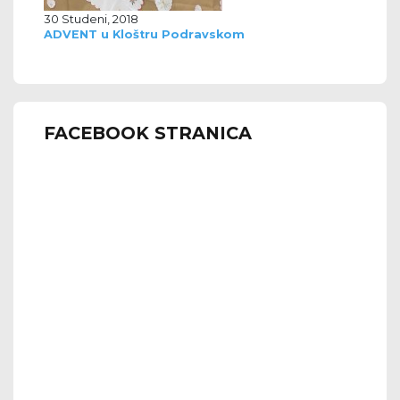
30 Studeni, 2018
ADVENT u Kloštru Podravskom
FACEBOOK STRANICA