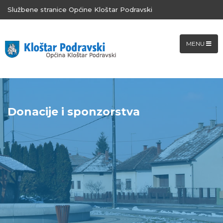
Službene stranice Općine Kloštar Podravski
MENU
Donacije i sponzorstva