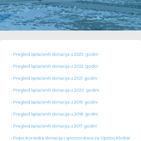
- Pregled isplaćenih donacija u 2025. godini
- Pregled isplaćenih donacija u 2022. godini
- Pregled isplaćenih donacija u 2021. godini
- Pregled isplaćenih donacija u 2020. godini
- Pregled isplaćenih donacija u 2019. godini
- Pregled isplaćenih donacija u 2018. godini
- Pregled isplaćenih donacija u 2017. godini
-
Popis korisnika donacija i sponzorstava za Općinu Kloštar