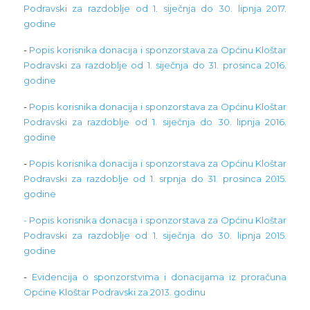
Podravski za razdoblje od 1. siječnja do 30. lipnja 2017.
godine
-
Popis korisnika donacija i sponzorstava za Općinu Kloštar
Podravski za razdoblje od 1. siječnja do 31. prosinca 2016.
godine
-
Popis korisnika donacija i sponzorstava za Općinu Kloštar
Podravski za razdoblje od 1. siječnja do 30. lipnja 2016.
godine
-
Popis korisnika donacija i sponzorstava za Općinu Kloštar
Podravski za razdoblje od 1. srpnja do 31. prosinca 2015.
godine
- Popis korisnika donacija i sponzorstava za Općinu Kloštar
Podravski za razdoblje od 1. siječnja do 30. lipnja 2015.
godine
-
Evidencija o sponzorstvima i donacijama iz proračuna
Općine Kloštar Podravski za 2013. godinu