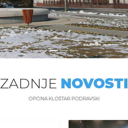
ZADNJE
NOVOST
OPĆINA KLOŠTAR PODRAVSKI