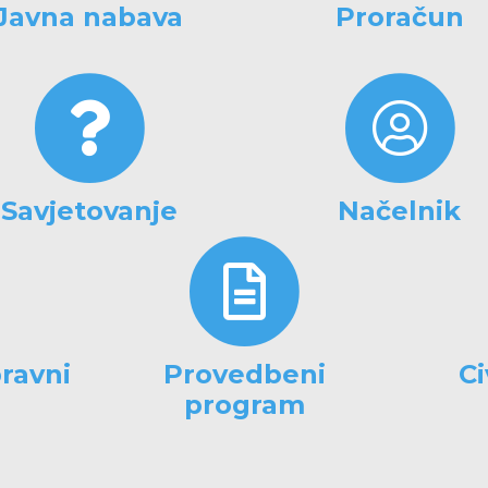
Javna nabava
Proračun
Savjetovanje
Načelnik
ravni
Provedbeni
Ci
program