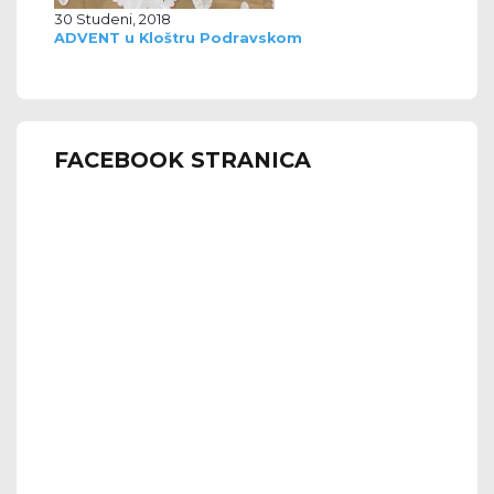
30 Studeni, 2018
ADVENT u Kloštru Podravskom
FACEBOOK STRANICA