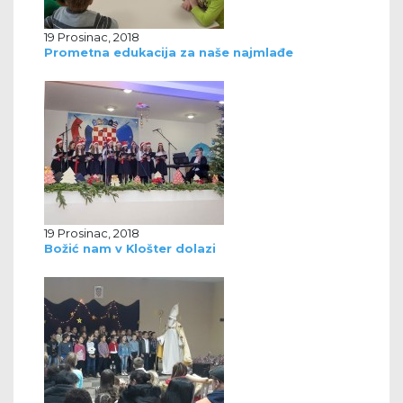
19 Prosinac, 2018
Prometna edukacija za naše najmlađe
19 Prosinac, 2018
Božić nam v Klošter dolazi