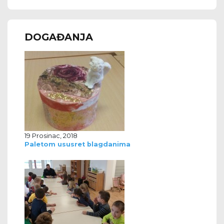
DOGAĐANJA
19 Prosinac, 2018
Paletom ususret blagdanima