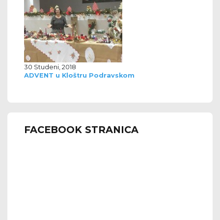
30 Studeni, 2018
ADVENT u Kloštru Podravskom
FACEBOOK STRANICA