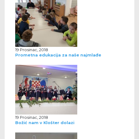
19 Prosinac, 2018
Prometna edukacija za naše najmlađe
19 Prosinac, 2018
Božić nam v Klošter dolazi