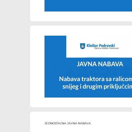
JEDNOSTAVNA JAVNA NABAVA