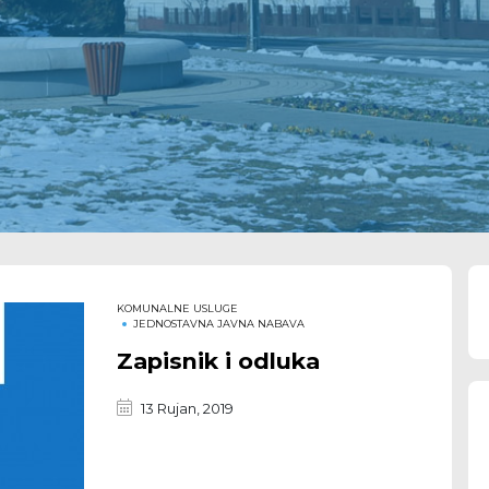
KOMUNALNE USLUGE
JEDNOSTAVNA JAVNA NABAVA
Zapisnik i odluka
13 Rujan, 2019