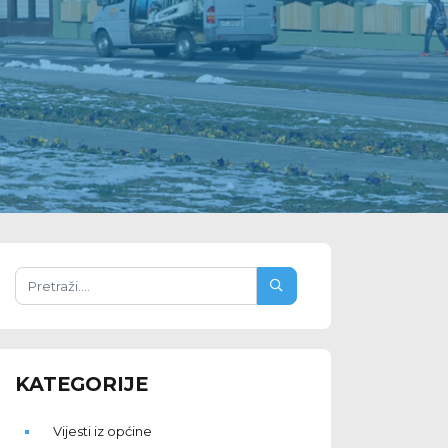
KATEGORIJE
Vijesti iz općine