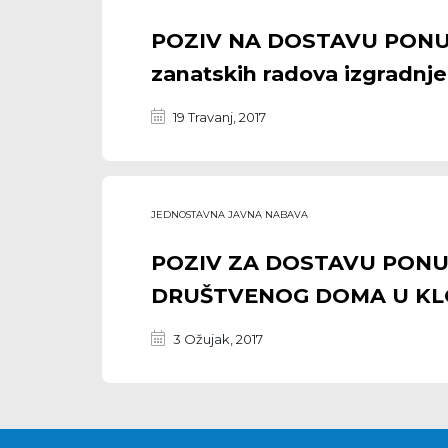
POZIV NA DOSTAVU PONUDE
zanatskih radova izgradnje 
19 Travanj, 2017
JEDNOSTAVNA JAVNA NABAVA
POZIV ZA DOSTAVU PONUDE 
DRUŠTVENOG DOMA U K
3 Ožujak, 2017