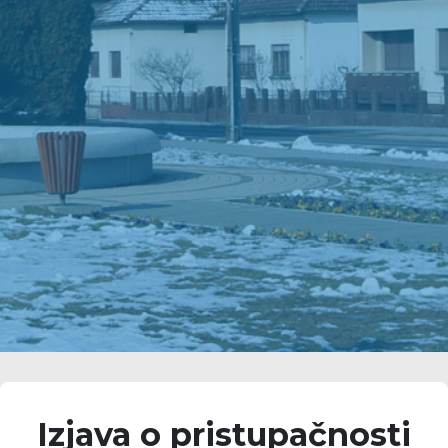
Izjava o pristupačnosti