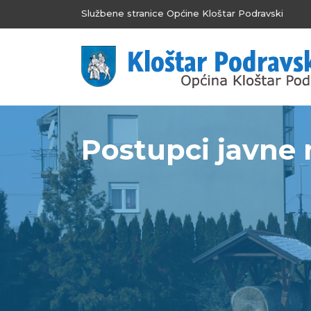
Službene stranice Općine Kloštar Podravski
Postupci javne