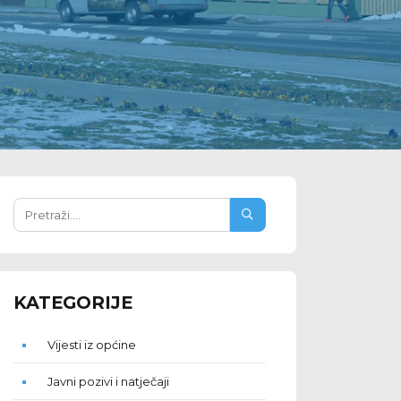
KATEGORIJE
Vijesti iz općine
Javni pozivi i natječaji