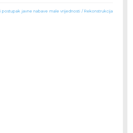
i postupak javne nabave male vrijednosti / Rekonstrukcija