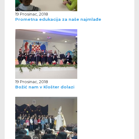
19 Prosinac, 2018
Prometna edukacija za naše najmlađe
19 Prosinac, 2018
Božić nam v Klošter dolazi