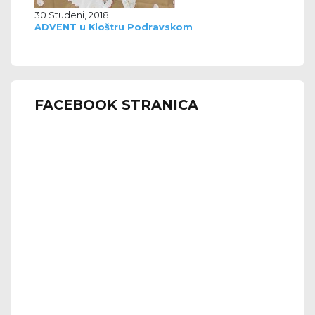
30 Studeni, 2018
ADVENT u Kloštru Podravskom
FACEBOOK STRANICA