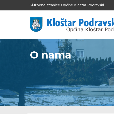
Službene stranice Općine Kloštar Podravski
O nama