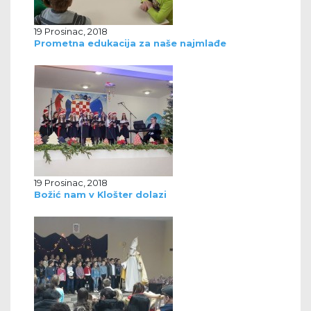
19 Prosinac, 2018
Prometna edukacija za naše najmlađe
19 Prosinac, 2018
Božić nam v Klošter dolazi