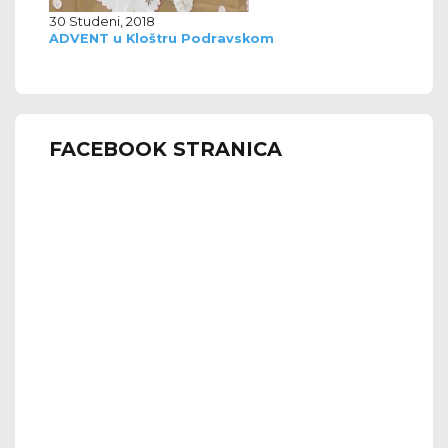
30 Studeni, 2018
ADVENT u Kloštru Podravskom
FACEBOOK STRANICA