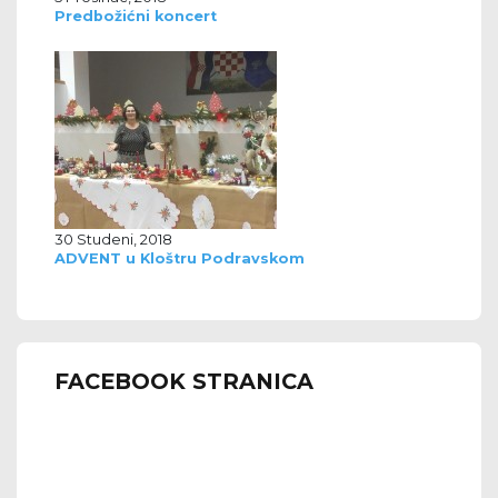
Predbožićni koncert
30 Studeni, 2018
ADVENT u Kloštru Podravskom
FACEBOOK STRANICA