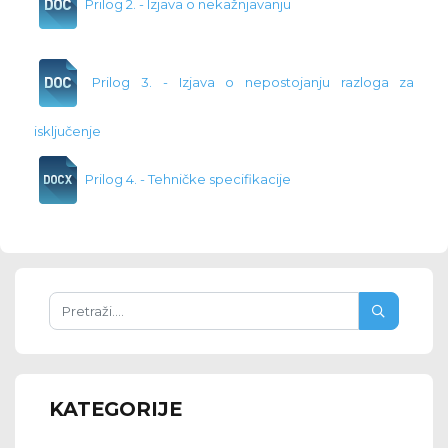
Prilog 2. - Izjava o nekažnjavanju
Prilog 3. - Izjava o nepostojanju razloga za
isključenje
Prilog 4. - Tehničke specifikacije
KATEGORIJE