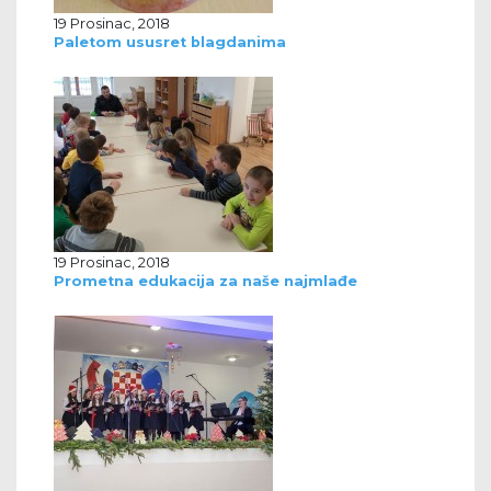
19 Prosinac, 2018
Paletom ususret blagdanima
19 Prosinac, 2018
Prometna edukacija za naše najmlađe