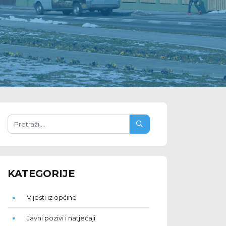
KATEGORIJE
Vijesti iz općine
Javni pozivi i natječaji