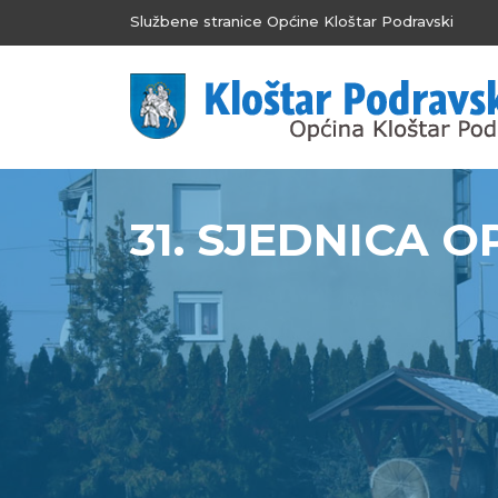
Službene stranice Općine Kloštar Podravski
31. SJEDNICA 