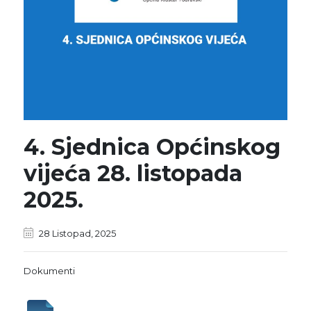
4. Sjednica Općinskog
vijeća 28. listopada
2025.
28 Listopad, 2025
Dokumenti