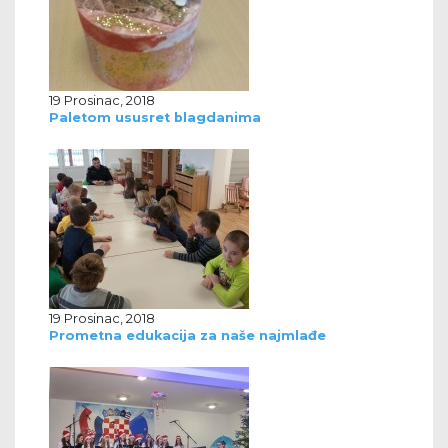
19 Prosinac, 2018
Paletom ususret blagdanima
19 Prosinac, 2018
Prometna edukacija za naše najmlađe