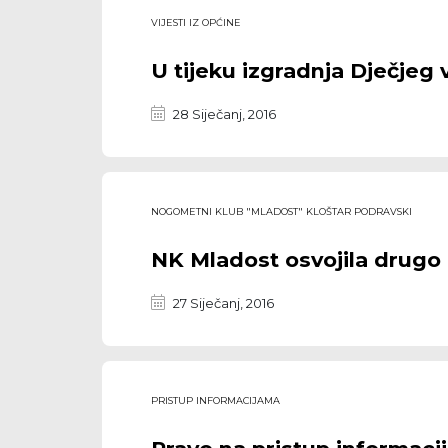
VIJESTI IZ OPĆINE
U tijeku izgradnja Dječjeg v
28 Siječanj, 2016
NOGOMETNI KLUB "MLADOST" KLOŠTAR PODRAVSKI
NK Mladost osvojila drugo 
27 Siječanj, 2016
PRISTUP INFORMACIJAMA