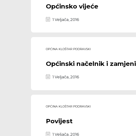
Općinsko vijeće
1 Veljača, 2016
OPĆINA KLOŠTAR PODRAVSKI
Općinski načelnik i zamjen
1 Veljača, 2016
OPĆINA KLOŠTAR PODRAVSKI
Povijest
1 Veljača, 2016