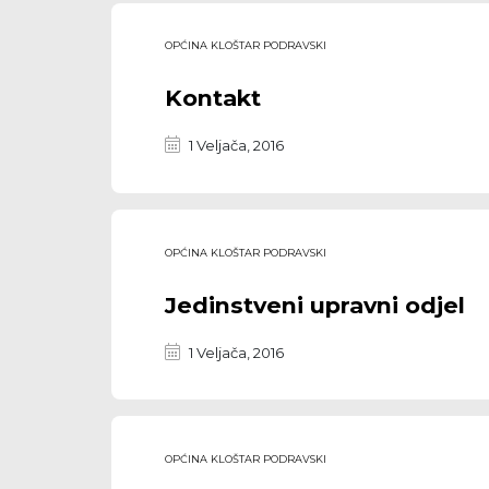
OPĆINA KLOŠTAR PODRAVSKI
Kontakt
1 Veljača, 2016
OPĆINA KLOŠTAR PODRAVSKI
Jedinstveni upravni odjel
1 Veljača, 2016
OPĆINA KLOŠTAR PODRAVSKI