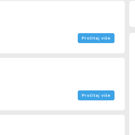
Pročitaj više
Pročitaj više