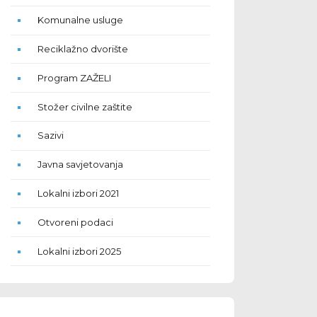
Komunalne usluge
Reciklažno dvorište
Program ZAŽELI
Stožer civilne zaštite
Sazivi
Javna savjetovanja
Lokalni izbori 2021
Otvoreni podaci
Lokalni izbori 2025