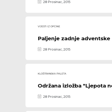
28 Prosinac, 2015
VIJESTI IZ OPĆINE
Paljenje zadnje adventske 
28 Prosinac, 2015
KLOŠTRANSKA PALETA
Održana izložba "Ljepota n
28 Prosinac, 2015