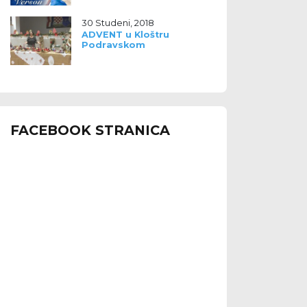
30 Studeni, 2018
ADVENT u Kloštru
Podravskom
FACEBOOK STRANICA