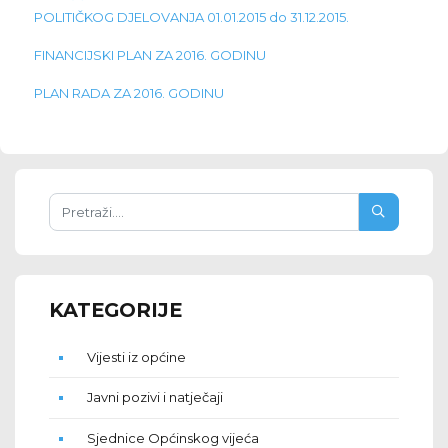
POLITIČKOG DJELOVANJA 01.01.2015 do 31.12.2015.
FINANCIJSKI PLAN ZA 2016. GODINU
PLAN RADA ZA 2016. GODINU
KATEGORIJE
Vijesti iz općine
Javni pozivi i natječaji
Sjednice Općinskog vijeća