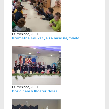
19 Prosinac, 2018
Prometna edukacija za naše najmlađe
19 Prosinac, 2018
Božić nam v Klošter dolazi