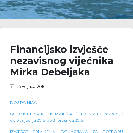
Financijsko izvješće
nezavisnog vijećnika
Mirka Debeljaka
25 Veljača, 2016
DOSTAVNICA
GODIŠNJI FINANCIJSKI IZVJEŠTAJ (G-FIN-IZVJ) za razdoblje
od 01. siječnja 2015. do 31.prosinca 2015.
IZVJEŠĆE PRIMLJENIM DONACIJAMA ZA POTPORU