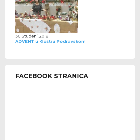
30 Studeni, 2018
ADVENT u Kloštru Podravskom
FACEBOOK STRANICA