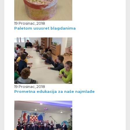
19 Prosinac, 2018
Paletom ususret blagdanima
19 Prosinac, 2018
Prometna edukacija za naše najmlađe