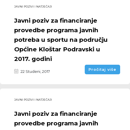
JAVNI POZIVI I NATJEČAJI
Javni poziv za financiranje
provedbe programa javnih
potreba u sportu na području
Općine Kloštar Podravski u
2017. godini
Pročitaj više
22 Studeni, 2017
JAVNI POZIVI I NATJEČAJI
Javni poziv za financiranje
provedbe programa javnih