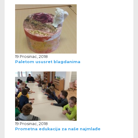
19 Prosinac, 2018
Paletom ususret blagdanima
19 Prosinac, 2018
Prometna edukacija za naše najmlađe