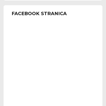
FACEBOOK STRANICA