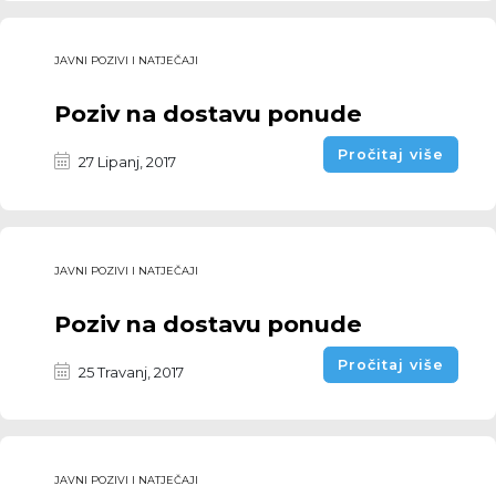
JAVNI POZIVI I NATJEČAJI
Poziv na dostavu ponude
Pročitaj više
27 Lipanj, 2017
JAVNI POZIVI I NATJEČAJI
Poziv na dostavu ponude
Pročitaj više
25 Travanj, 2017
JAVNI POZIVI I NATJEČAJI