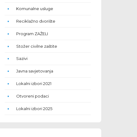
Komunalne usluge
Reciklažno dvorište
Program ZAŽELI
Stožer civilne zaštite
Sazivi
Javna savjetovanja
Lokalni izbori 2021
Otvoreni podaci
Lokalni izbori 2025