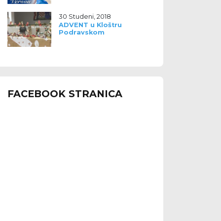
30 Studeni, 2018
ADVENT u Kloštru
Podravskom
FACEBOOK STRANICA