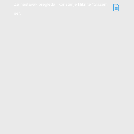
Za nastavak pregleda i korištenje kliknite "Slažem
se".