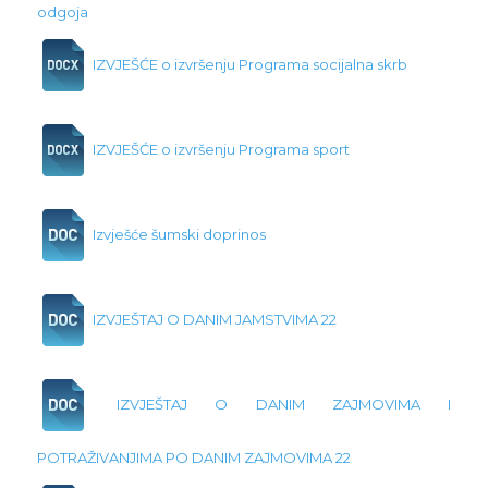
odgoja
IZVJEŠĆE o izvršenju Programa socijalna skrb
IZVJEŠĆE o izvršenju Programa sport
Izvješće šumski doprinos
IZVJEŠTAJ O DANIM JAMSTVIMA 22
IZVJEŠTAJ O DANIM ZAJMOVIMA I
POTRAŽIVANJIMA PO DANIM ZAJMOVIMA 22