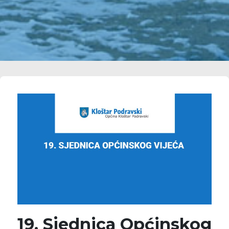
19. Sjednica Općinskog