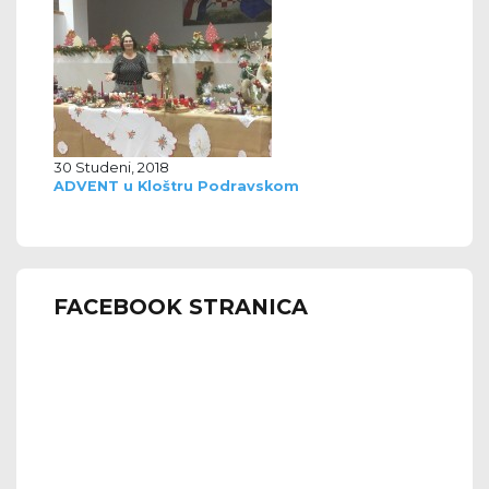
30 Studeni, 2018
ADVENT u Kloštru Podravskom
FACEBOOK STRANICA