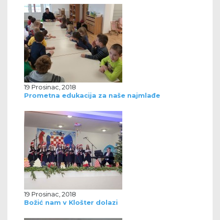
19 Prosinac, 2018
Prometna edukacija za naše najmlađe
19 Prosinac, 2018
Božić nam v Klošter dolazi