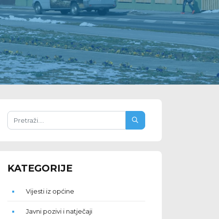
KATEGORIJE
Vijesti iz općine
Javni pozivi i natječaji