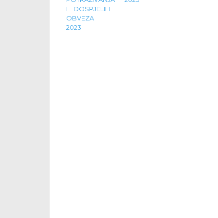
I DOSPJELIH
OBVEZA
2023