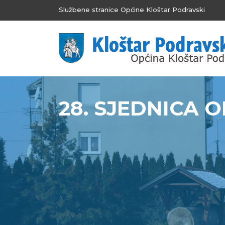
Službene stranice Općine Kloštar Podravski
28. SJEDNICA 