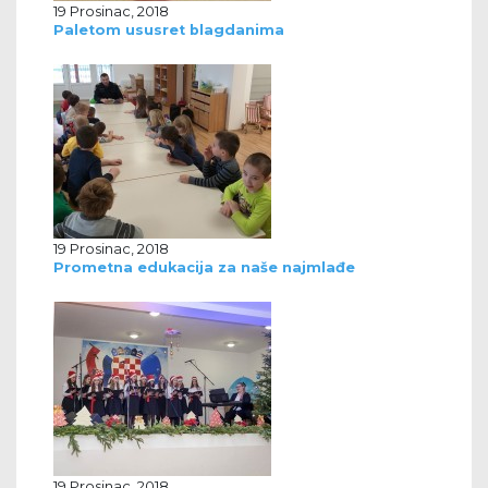
19 Prosinac, 2018
Paletom ususret blagdanima
19 Prosinac, 2018
Prometna edukacija za naše najmlađe
19 Prosinac, 2018