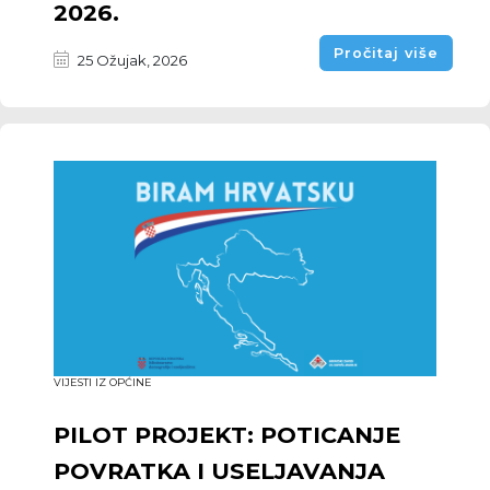
2026.
Pročitaj više
25 Ožujak, 2026
VIJESTI IZ OPĆINE
PILOT PROJEKT: POTICANJE
POVRATKA I USELJAVANJA