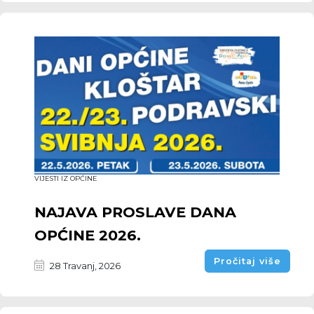
VIJESTI IZ OPĆINE
NAJAVA PROSLAVE DANA
OPĆINE 2026.
Pročitaj više
28 Travanj, 2026