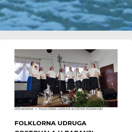
DOGAĐANJA
FOLKLORNA UDRUGA KLOŠTAR PODRAVSKI
FOLKLORNA UDRUGA