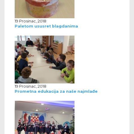
19 Prosinac, 2018
Paletom ususret blagdanima
19 Prosinac, 2018
Prometna edukacija za naše najmlađe