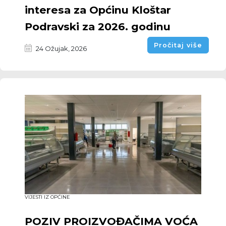
interesa za Općinu Kloštar
Podravski za 2026. godinu
Pročitaj više
24 Ožujak, 2026
VIJESTI IZ OPĆINE
POZIV PROIZVOĐAČIMA VOĆA