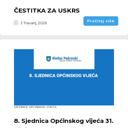
ČESTITKA ZA USKRS
Pročitaj više
3 Travanj, 2026
SJEDNICE OPĆINSKOG VIJEĆA
8. Sjednica Općinskog vijeća 31.