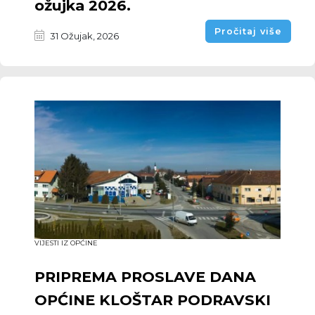
ožujka 2026.
Pročitaj više
31 Ožujak, 2026
VIJESTI IZ OPĆINE
PRIPREMA PROSLAVE DANA
OPĆINE KLOŠTAR PODRAVSKI