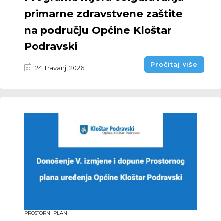
primarne zdravstvene zaštite
na području Općine Kloštar
Podravski
Pročitaj više
24 Travanj, 2026
PROSTORNI PLAN