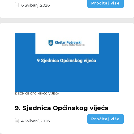
Pročitaj više
6 Svibanj, 2026
SJEDNICE OPĆINSKOG VIJEĆA
9. Sjednica Općinskog vijeća
Pročitaj više
4 Svibanj, 2026