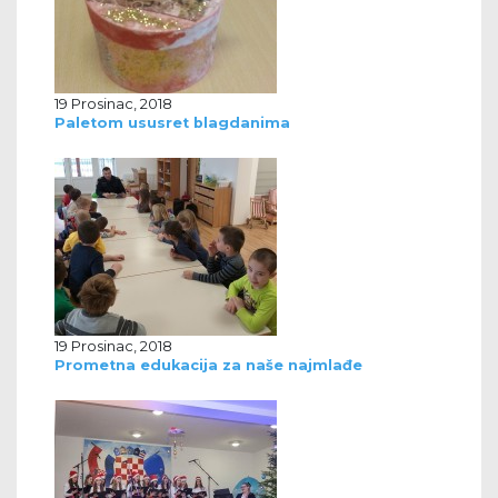
19 Prosinac, 2018
Paletom ususret blagdanima
19 Prosinac, 2018
Prometna edukacija za naše najmlađe