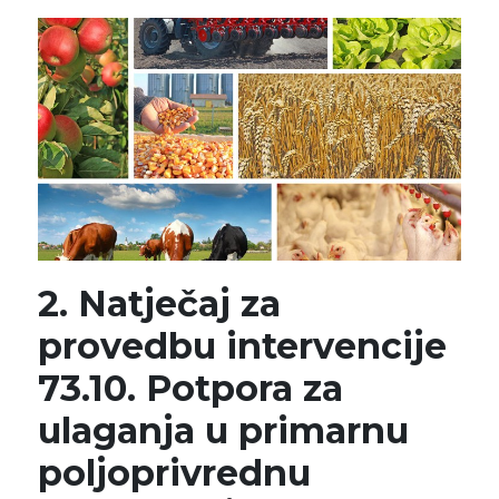
2. Natječaj za
provedbu intervencije
73.10. Potpora za
ulaganja u primarnu
poljoprivrednu