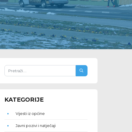
KATEGORIJE
Vijesti iz općine
Javni pozivi i natječaji