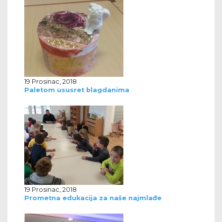
19 Prosinac, 2018
Paletom ususret blagdanima
19 Prosinac, 2018
Prometna edukacija za naše najmlađe