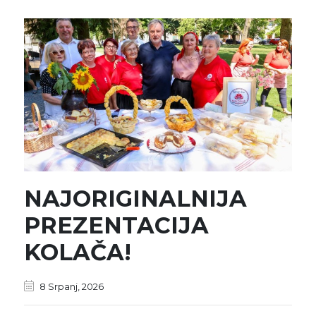
NAJORIGINALNIJA
PREZENTACIJA
KOLAČA!
8 Srpanj, 2026