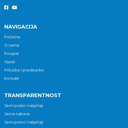
NAVIGACIJA
Početna
O nama
Povijest
Vijesti
Pritužbe i predstavke
Kontakt
TRANSPARENTNOST
Javni pozivi i natječaji
Javna nabava
Javni pozivi i natječaji