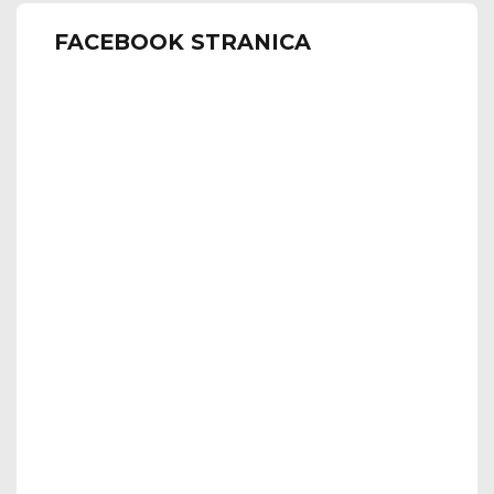
FACEBOOK STRANICA