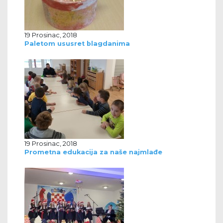
19 Prosinac, 2018
Paletom ususret blagdanima
19 Prosinac, 2018
Prometna edukacija za naše najmlađe