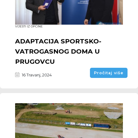
VIJESTI IZ OPĆINE
ADAPTACIJA SPORTSKO-
VATROGASNOG DOMA U
PRUGOVCU
Pročitaj više
16 Travanj, 2024