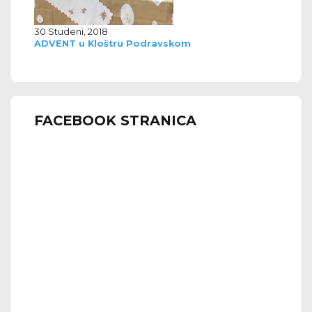
30 Studeni, 2018
ADVENT u Kloštru Podravskom
FACEBOOK STRANICA