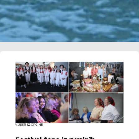
VIJESTI IZ OPĆINE