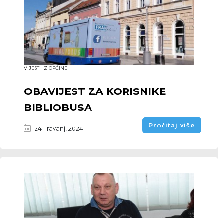
VIJESTI IZ OPĆINE
OBAVIJEST ZA KORISNIKE
BIBLIOBUSA
Pročitaj više
24 Travanj, 2024