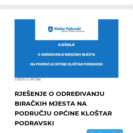
VIJESTI IZ OPĆINE
RJEŠENJE O ODREĐIVANJU
BIRAČKIH MJESTA NA
PODRUČJU OPĆINE KLOŠTAR
PODRAVSKI