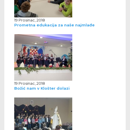
19 Prosinac, 2018
Prometna edukacija za naše najmlađe
19 Prosinac, 2018
Božić nam v Klošter dolazi