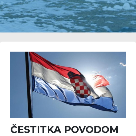
ČESTITKA POVODOM