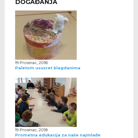
DOGAĐANJA
19 Prosinac, 2018
Paletom ususret blagdanima
19 Prosinac, 2018
Prometna edukacija za naše najmlađe