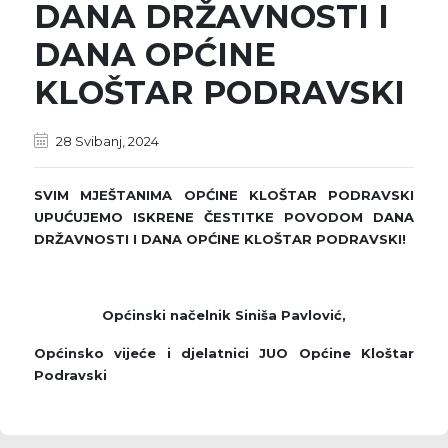
DANA DRŽAVNOSTI I
DANA OPĆINE
KLOŠTAR PODRAVSKI
28 Svibanj, 2024
SVIM MJEŠTANIMA OPĆINE KLOŠTAR PODRAVSKI
UPUĆUJEMO ISKRENE ČESTITKE POVODOM DANA
DRŽAVNOSTI I DANA OPĆINE KLOŠTAR PODRAVSKI!
Općinski načelnik Siniša Pavlović,
Općinsko vijeće i djelatnici JUO Općine Kloštar
Podravski