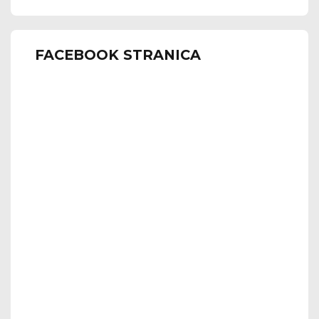
FACEBOOK STRANICA