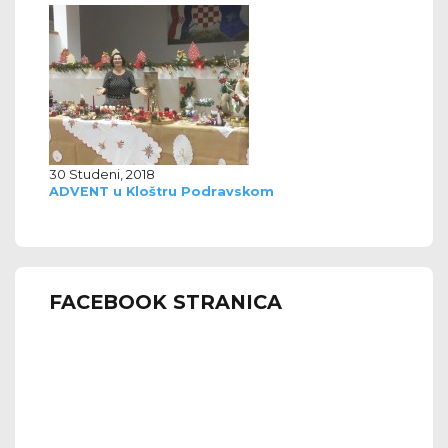
30 Studeni, 2018
ADVENT u Kloštru Podravskom
FACEBOOK STRANICA