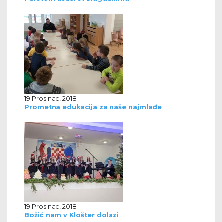
19 Prosinac, 2018
Prometna edukacija za naše najmlađe
19 Prosinac, 2018
Božić nam v Klošter dolazi