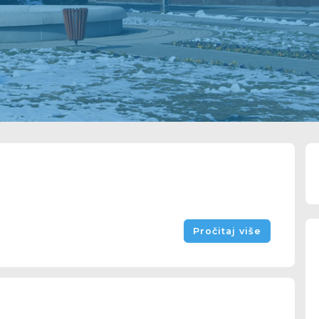
Pročitaj više