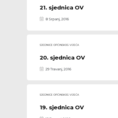
21. sjednica OV
8 Srpanj, 2016
SJEDNICE OPĆINSKOG VIJEĆA
20. sjednica OV
29 Travanj, 2016
SJEDNICE OPĆINSKOG VIJEĆA
19. sjednica OV