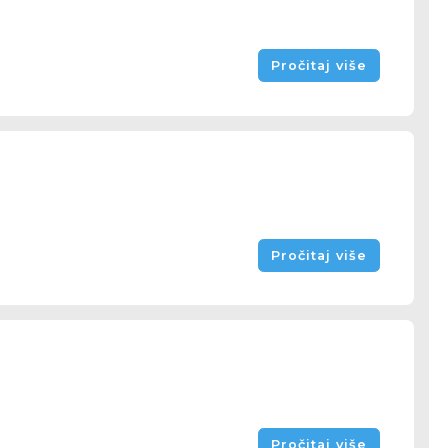
Pročitaj više
Pročitaj više
Pročitaj više