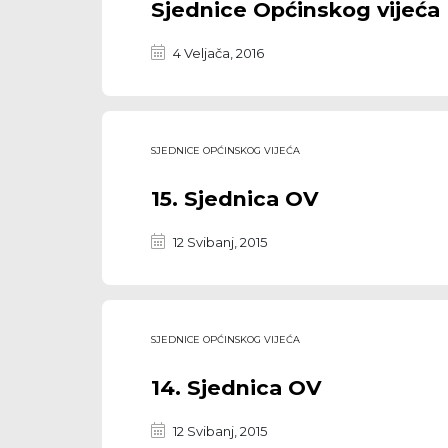
Sjednice Općinskog vijeća
4 Veljača, 2016
SJEDNICE OPĆINSKOG VIJEĆA
15. Sjednica OV
12 Svibanj, 2015
SJEDNICE OPĆINSKOG VIJEĆA
14. Sjednica OV
12 Svibanj, 2015