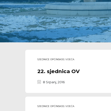
SJEDNICE OPĆINSKOG VIJEĆA
22. sjednica OV
8 Srpanj, 2016
SJEDNICE OPĆINSKOG VIJEĆA