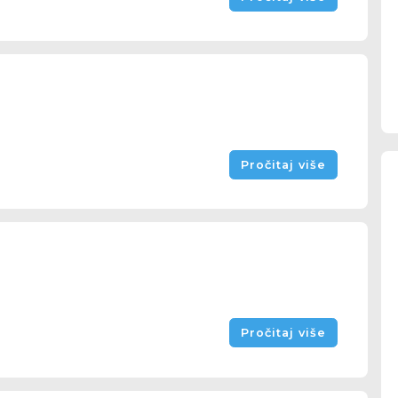
Pročitaj više
Pročitaj više