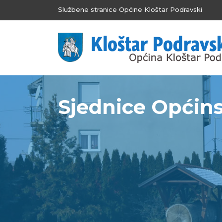
Službene stranice Općine Kloštar Podravski
Sjednice Općins