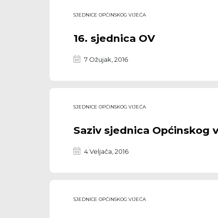
SJEDNICE OPĆINSKOG VIJEĆA
16. sjednica OV
7 Ožujak, 2016
SJEDNICE OPĆINSKOG VIJEĆA
Saziv sjednica Općinskog v
4 Veljača, 2016
SJEDNICE OPĆINSKOG VIJEĆA