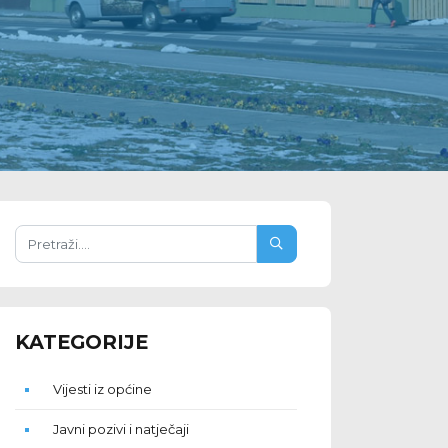
KATEGORIJE
Vijesti iz općine
Javni pozivi i natječaji