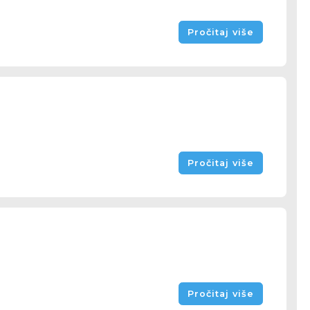
Pročitaj više
Pročitaj više
Pročitaj više