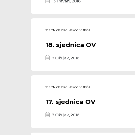
13 Travanj, 2016
SJEDNICE OPĆINSKOG VIJEĆA
18. sjednica OV
7 Ožujak, 2016
SJEDNICE OPĆINSKOG VIJEĆA
17. sjednica OV
7 Ožujak, 2016