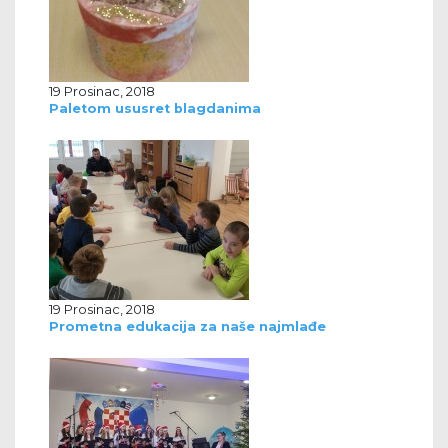
19 Prosinac, 2018
Paletom ususret blagdanima
19 Prosinac, 2018
Prometna edukacija za naše najmlađe