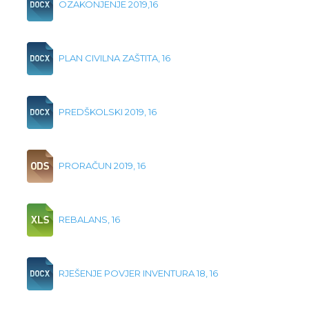
OZAKONJENJE 2019,16
PLAN CIVILNA ZAŠTITA, 16
PREDŠKOLSKI 2019, 16
PRORAČUN 2019, 16
REBALANS, 16
RJEŠENJE POVJER INVENTURA 18, 16