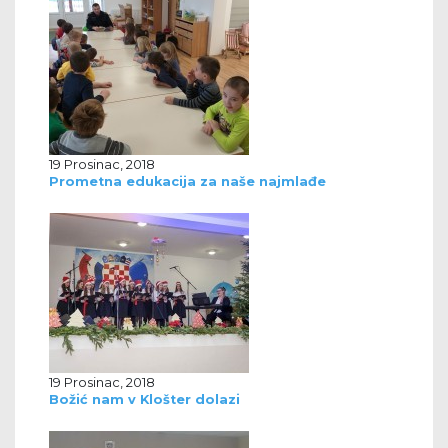
19 Prosinac, 2018
Prometna edukacija za naše najmlađe
19 Prosinac, 2018
Božić nam v Klošter dolazi