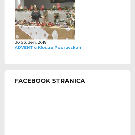
30 Studeni, 2018
ADVENT u Kloštru Podravskom
FACEBOOK STRANICA