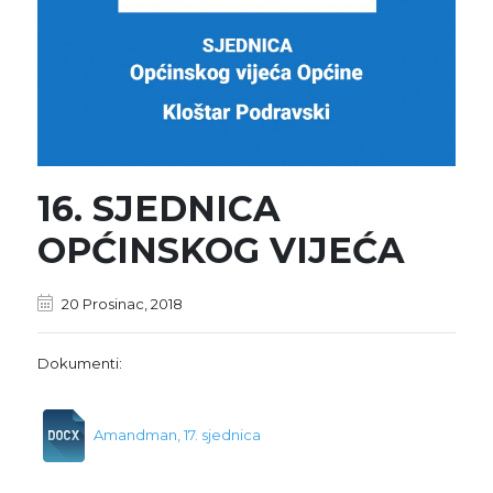
16. SJEDNICA
OPĆINSKOG VIJEĆA
20 Prosinac, 2018
Dokumenti:
Amandman, 17. sjednica