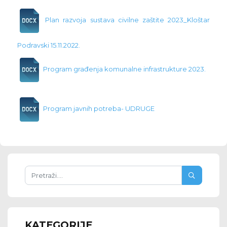
Plan razvoja sustava civilne zaštite 2023_Kloštar
Podravski 15.11.2022.
Program građenja komunalne infrastrukture 2023.
Program javnih potreba- UDRUGE
KATEGORIJE