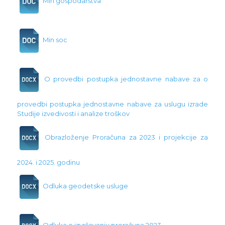
Min gospodarstva
Min soc
O provedbi postupka jednostavne nabave za o
provedbi postupka jednostavne nabave za uslugu izrade
Studije izvedivosti i analize troškov
Obrazloženje Proračuna za 2023 i projekcije za
2024. i 2025. godinu
Odluka geodetske usluge