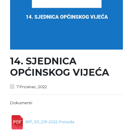
14. SJEDNICA
OPĆINSKOG VIJEĆA
7 Prosinac, 2022
Dokumenti:
697_101_DR-2022-Ponuda