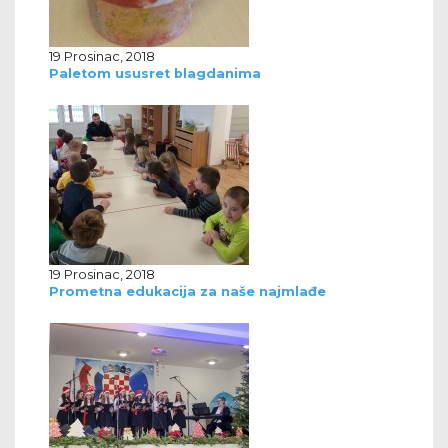
19 Prosinac, 2018
Paletom ususret blagdanima
19 Prosinac, 2018
Prometna edukacija za naše najmlađe