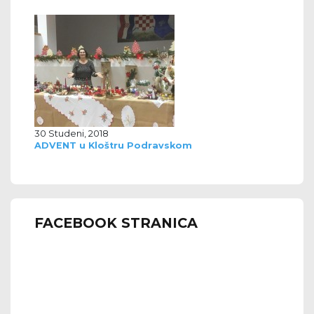
30 Studeni, 2018
ADVENT u Kloštru Podravskom
FACEBOOK STRANICA