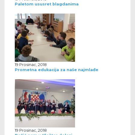
Paletom ususret blagdanima
19 Prosinac, 2018
Prometna edukacija za naše najmlađe
19 Prosinac, 2018