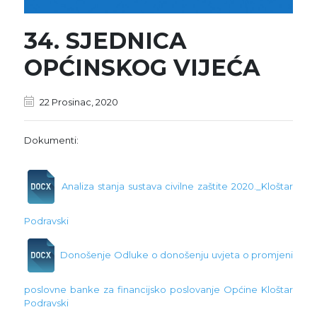
34. SJEDNICA
OPĆINSKOG VIJEĆA
22 Prosinac, 2020
Dokumenti:
Analiza stanja sustava civilne zaštite 2020._Kloštar
Podravski
Donošenje Odluke o donošenju uvjeta o promjeni
poslovne banke za financijsko poslovanje Općine Kloštar
Podravski