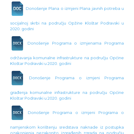
Donošenje Plana o izmjeni Plana javnih potreba u
socijalnoj skrbi na području Opžine Kloštar Podravski u
2020. godini
Donošenje Programa o izmjenama Programa
održavanja komunalne infrastrukture na području Općine
Kloštar Podravski u 2020. godini
Donošenje Programa o izmjeni Programa
građenja komunalne infrastrukture na području Općine
Kloštar Podravski u 2020. godini
Donošenje Programa o izmjeni Programa o
namjenskom korištenju sredstava naknade iz postupka
ozakonjenja nezakonito izgrađenih zgrada na području