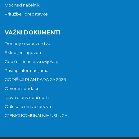
Općinski načelnik
Pritužbe i predstavke
VAŽNI DOKUMENTI
Donacije i sponzorstva
Sklopljeni ugovori
Godišnji financijski izvještaji
Pristup informacijama
GODIŠNJI PLAN RADA ZA 2026
Otvoreni podaci
Izjava o pristupačnosti
Odluka o mrtvozorstvu
CJENICI KOMUNALNIH USLUGA