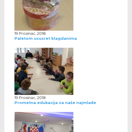
19 Prosinac, 2018
Paletom ususret blagdanima
19 Prosinac, 2018
Prometna edukacija za naše najmlađe