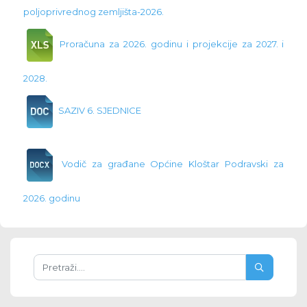
poljoprivrednog zemljišta-2026.
Proračuna za 2026. godinu i projekcije za 2027. i
2028.
SAZIV 6. SJEDNICE
Vodič za građane Općine Kloštar Podravski za
2026. godinu