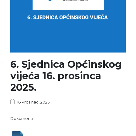
6. Sjednica Općinskog
vijeća 16. prosinca
2025.
16 Prosinac, 2025
Dokumenti: