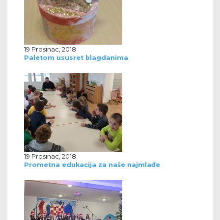
19 Prosinac, 2018
Paletom ususret blagdanima
19 Prosinac, 2018
Prometna edukacija za naše najmlađe