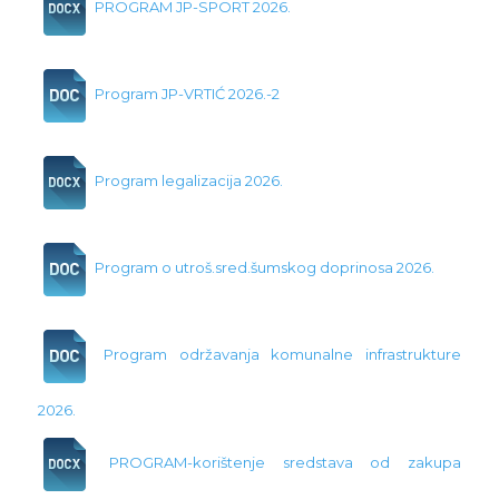
PROGRAM JP-SPORT 2026.
Program JP-VRTIĆ 2026.-2
Program legalizacija 2026.
Program o utroš.sred.šumskog doprinosa 2026.
Program održavanja komunalne infrastrukture
2026.
PROGRAM-korištenje sredstava od zakupa