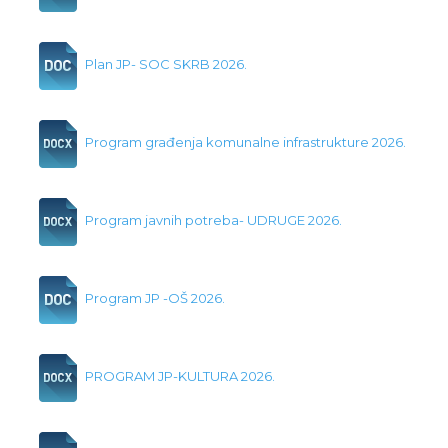
Plan JP- SOC SKRB 2026.
Program građenja komunalne infrastrukture 2026.
Program javnih potreba- UDRUGE 2026.
Program JP -OŠ 2026.
PROGRAM JP-KULTURA 2026.