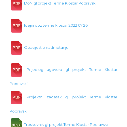
DoN gl projekt Terme Klostar Podravski
Idejni opz terme klostar 2022 07 26
Obavijest o nadmetanju
Prijedlog ugovora gl projekt Terme Klostar
Podravski
Projektni zadatak gl projekt Terme Klostar
Podravski
Troskovnik gl projekt Terme Klostar Podravski