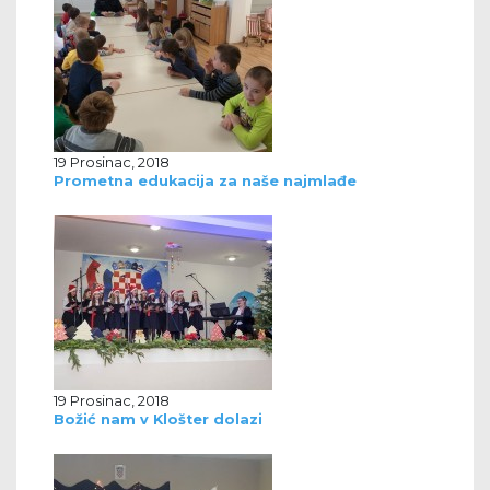
19 Prosinac, 2018
Prometna edukacija za naše najmlađe
19 Prosinac, 2018
Božić nam v Klošter dolazi