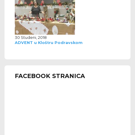
30 Studeni, 2018
ADVENT u Kloštru Podravskom
FACEBOOK STRANICA