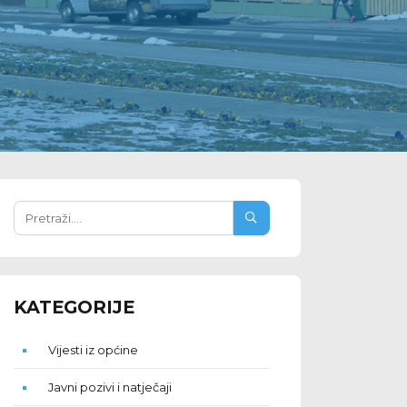
KATEGORIJE
Vijesti iz općine
Javni pozivi i natječaji