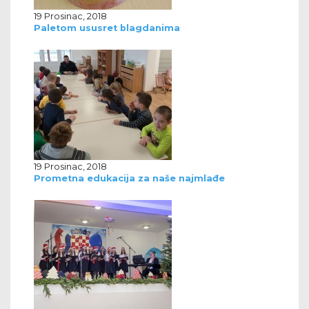
19 Prosinac, 2018
Paletom ususret blagdanima
19 Prosinac, 2018
Prometna edukacija za naše najmlađe