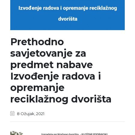
Prethodno
savjetovanje za
predmet nabave
Izvođenje radova i
opremanje
reciklažnog dvorišta
8 Ožujak, 2021