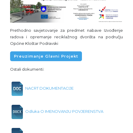
Prethodno savjetovanje za predmet nabave Izvođenje
radova i opremanje reciklažnog dvorišta na području
Općine Kloštar Podravski
Preuzimanje Glavni Projekt
Ostali dokumenti:
NACRT DOKUMENTACIJE
Odluka O IMENOVANJU POVJERENSTVA