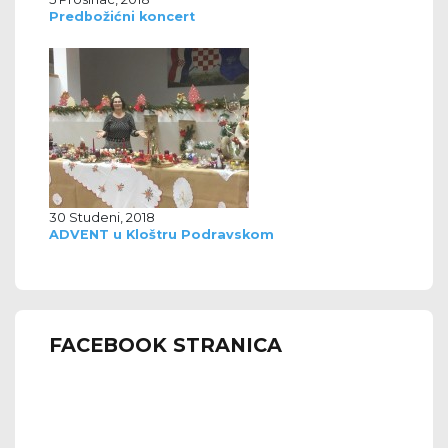
Predbožićni koncert
30 Studeni, 2018
ADVENT u Kloštru Podravskom
FACEBOOK STRANICA