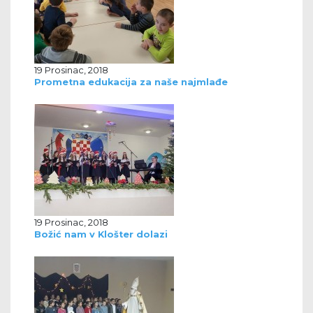
19 Prosinac, 2018
Prometna edukacija za naše najmlađe
19 Prosinac, 2018
Božić nam v Klošter dolazi