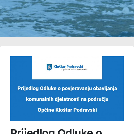
Prijedlog Odluke o