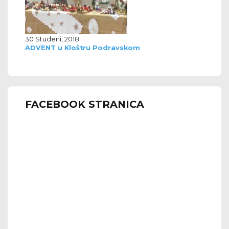
30 Studeni, 2018
ADVENT u Kloštru Podravskom
FACEBOOK STRANICA