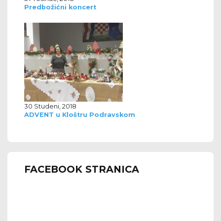
Predbožićni koncert
30 Studeni, 2018
ADVENT u Kloštru Podravskom
FACEBOOK STRANICA