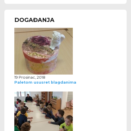
DOGAĐANJA
19 Prosinac, 2018
Paletom ususret blagdanima