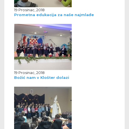
19 Prosinac, 2018
Prometna edukacija za naše najmlađe
19 Prosinac, 2018
Božić nam v Klošter dolazi