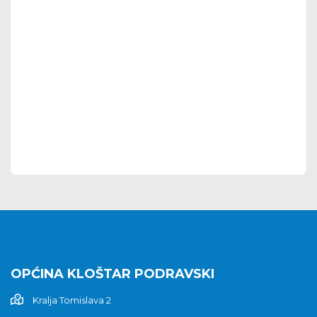
OPĆINA KLOŠTAR PODRAVSKI
Kralja Tomislava 2