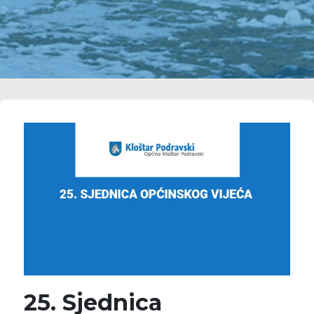
25. Sjednica