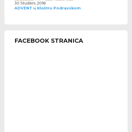
30 Studeni, 2018
ADVENT u Kloštru Podravskom
FACEBOOK STRANICA