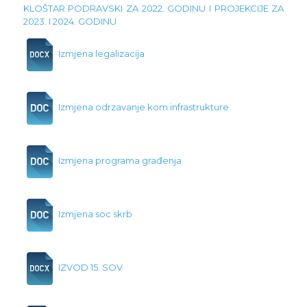
KLOŠTAR PODRAVSKI ZA 2022. GODINU I PROJEKCIJE ZA
2023. I 2024. GODINU
Izmjena legalizacija
Izmjena odrzavanje kom infrastrukture
Izmjena programa građenja
Izmjena soc skrb
IZVOD 15. SOV