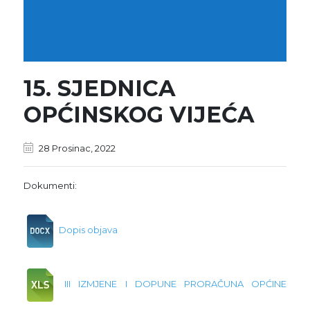
15. SJEDNICA
OPĆINSKOG VIJEĆA
28 Prosinac, 2022
Dokumenti:
Dopis objava
III IZMJENE I DOPUNE PRORAČUNA OPĆINE