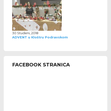
30 Studeni, 2018
ADVENT u Kloštru Podravskom
FACEBOOK STRANICA