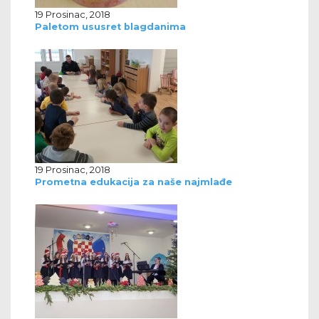
19 Prosinac, 2018
Paletom ususret blagdanima
19 Prosinac, 2018
Prometna edukacija za naše najmlađe