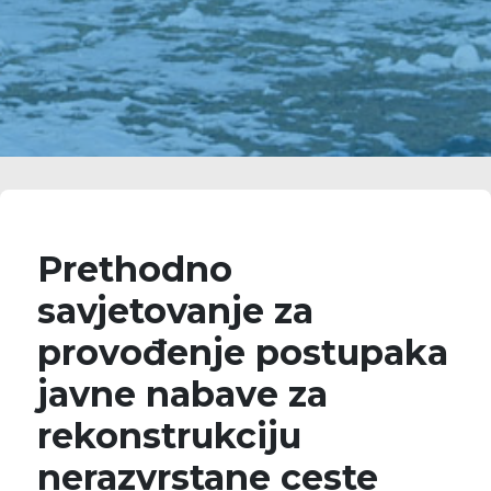
Prethodno
savjetovanje za
provođenje postupaka
javne nabave za
rekonstrukciju
nerazvrstane ceste