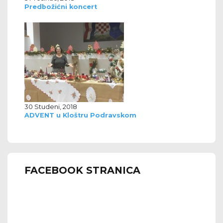
Predbožićni koncert
30 Studeni, 2018
ADVENT u Kloštru Podravskom
FACEBOOK STRANICA