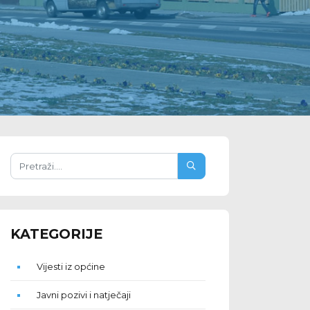
KATEGORIJE
Vijesti iz općine
Javni pozivi i natječaji