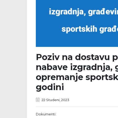
Poziv na dostavu 
nabave izgradnja, 
opremanje sportsk
godini
22 Studeni, 2023
Dokumenti: