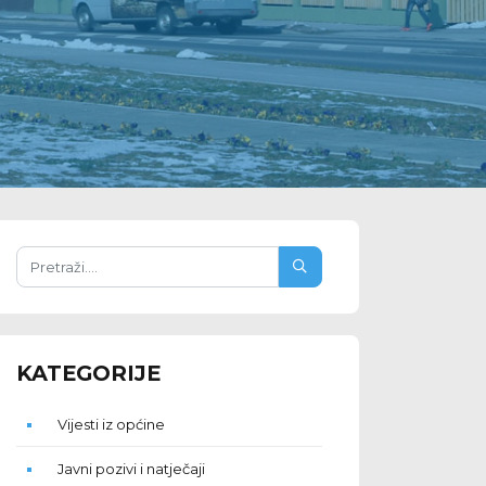
KATEGORIJE
Vijesti iz općine
Javni pozivi i natječaji