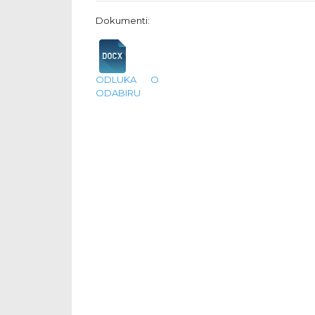
Dokumenti:
ODLUKA O
ODABIRU