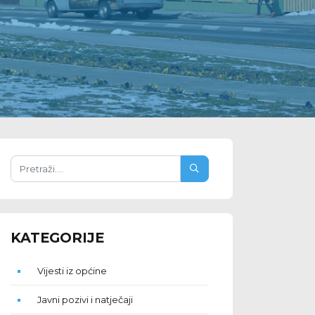
KATEGORIJE
Vijesti iz općine
Javni pozivi i natječaji